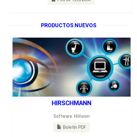
PRODUCTOS NUEVOS
HIRSCHMANN
Software: HiVision
Boletín PDF