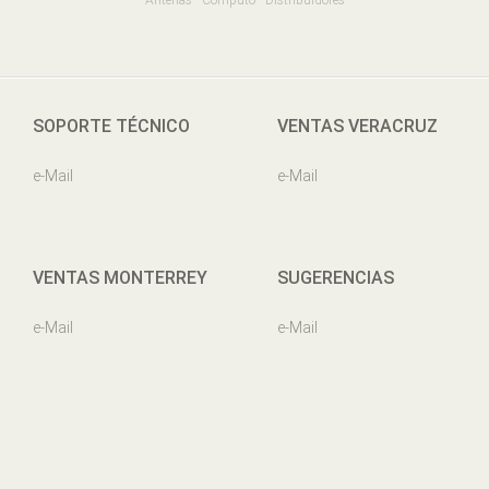
SOPORTE TÉCNICO
VENTAS VERACRUZ
e-Mail
e-Mail
VENTAS MONTERREY
SUGERENCIAS
e-Mail
e-Mail