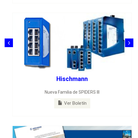
Hischmann
Nueva Familia de SPIDERS III
Ver Boletín