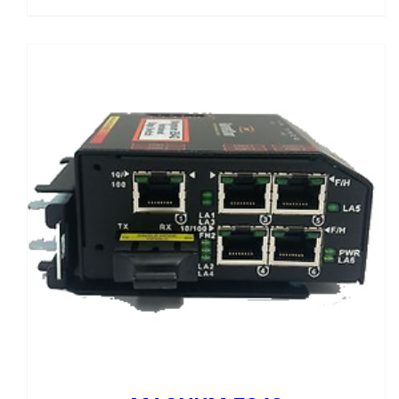
FICHA Y CONFIGURADOR