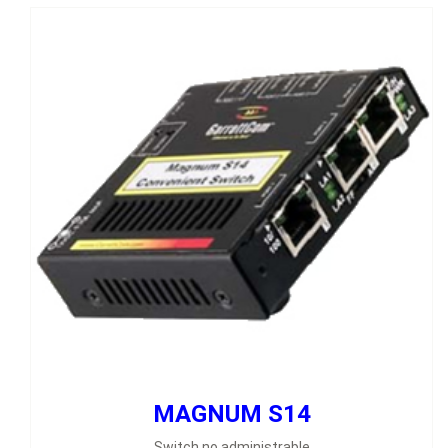
MAGNUM S14