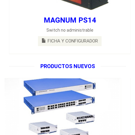
MAGNUM PS14
Switch no administrable
FICHA Y CONFIGURADOR
PRODUCTOS NUEVOS